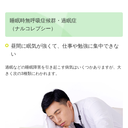
睡眠時無呼吸症候群・過眠症
（ナルコレプシー）
昼間に眠気が強くて、仕事や勉強に集中できな
い
過眠などの睡眠障害を引き起こす病気はいくつかありますが、大
きく次の3種類にわかれます。