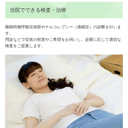
当院でできる検査・治療
睡眠時無呼吸症候群やナルコレプシー（過眠症）の診断を行いま
す。
問診などで症状の程度やご希望をお伺いし、必要に応じて適切な
検査をご提案します。