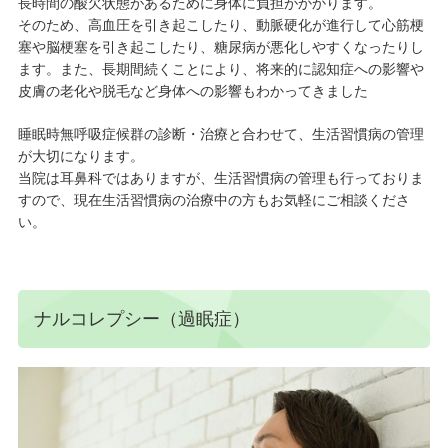
長時間の酸欠状態があるために身体に負担がかかります。
そのため、高血圧を引き起こしたり、動脈硬化が進行して心筋梗
塞や脳梗塞を引き起こしたり、糖尿病が悪化しやすくなったりし
ます。また、長期間続くことにより、将来的に認知症への影響や
皮膚の老化や脱毛など身体への影響もわかってきました
睡眠時無呼吸症候群の診断・治療と合わせて、生活習慣病の管理
が大切になります。
当院は耳鼻科ではありますが、生活習慣病の管理も行っておりま
すので、現在生活習慣病の治療中の方もお気軽にご相談くださ
い。
ナルコレプシー（過眠症）