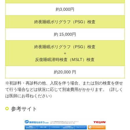
約3,000円
終夜睡眠ポリグラフ（PSG）検査
約 15,000円
終夜睡眠ポリグラフ（PSG）検査
＋
反復睡眠潜時検査（MSLT）検査
約20,000 円
※初診料・再診料の他、入院を伴う場合、または別の検査を併せ
て行う場合などは状況に応じて別途費用がかかります。（詳しく
は医師にお尋ねください）
参考サイト