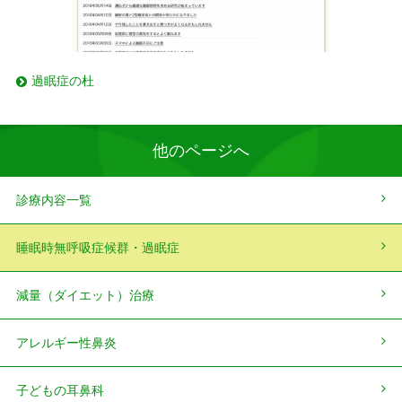
過眠症の杜
他のページへ
診療内容一覧
睡眠時無呼吸症候群・過眠症
減量（ダイエット）治療
アレルギー性鼻炎
子どもの耳鼻科