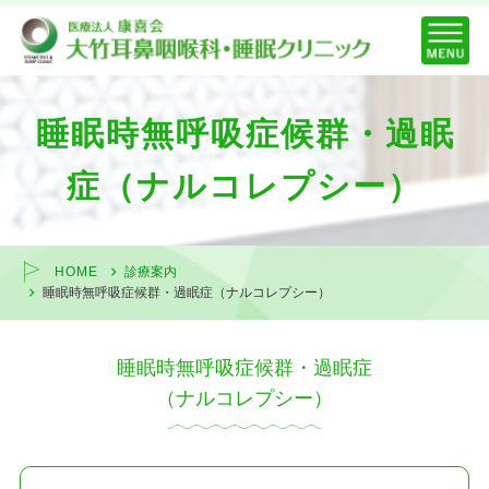
睡眠時無呼吸症候群・過眠
症（ナルコレプシー）
HOME
診療案内
睡眠時無呼吸症候群・過眠症（ナルコレプシー）
睡眠時無呼吸症候群・過眠症
（ナルコレプシー）