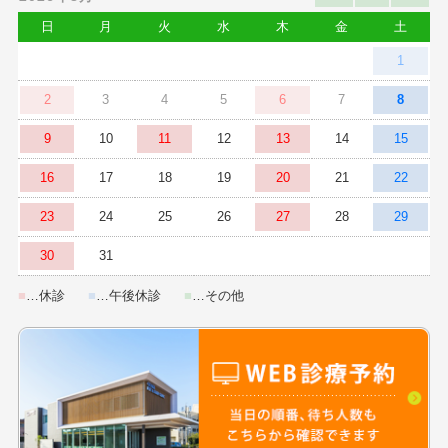
日
月
火
水
木
金
土
1
2
3
4
5
6
7
8
9
10
11
12
13
14
15
16
17
18
19
20
21
22
23
24
25
26
27
28
29
30
31
■
…休診
■
…午後休診
■
…その他