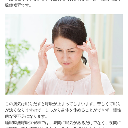
吸症候群です。
この病気は眠りだすと呼吸が止まってしまいます。苦しくて眠り
が浅くなりますので、しっかり身体を休めることができず、慢性
的な寝不足になります。
睡眠時無呼吸症候群では、昼間に眠気があるだけでなく、夜間に