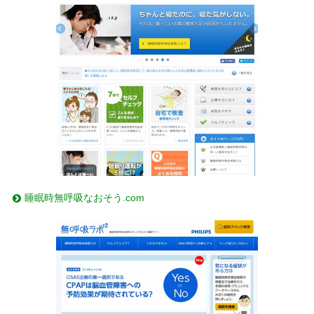
睡眠時無呼吸なおそう.com