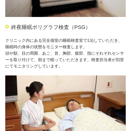
終夜睡眠ポリグラフ検査（PSG）
クリニック内にある完全個室の睡眠検査室で1泊していただき、
睡眠時の身体の状態をモニター検査します。
頭や額、目の周囲、あご、首、胸部、腹部、指にそれぞれセンサ
ーを取り付けて、朝まで眠っていただきます。検査担当者が別室
にてモニタリングしています。