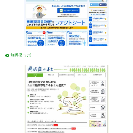
無呼吸ラボ